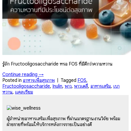
รู้จัก Fructooligosaccharide หรือ FOS ที่มีดีกว่าความหวาน
Continue reading
→
Posted in
อาหารเพื่อสุขภาพ
|
Tagged
FOS
,
Fructooligosaccharide
,
Inulin
,
พาว
,
พาวเดลี่
,
อาหารเสริม
,
เบา
หวาน
,
แคลเซียม
ผู้จำหน่ายอาหารเสริมเพื่อสุขภาพ ที่ผ่านมาตรฐานงานวิจัย พร้อม
ฝ่ายขายที่พร้อมให้บริการหลังการขายเป็นอย่างดี