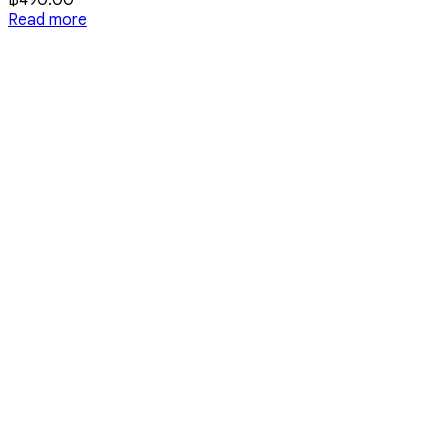
฿
490.00
Read more