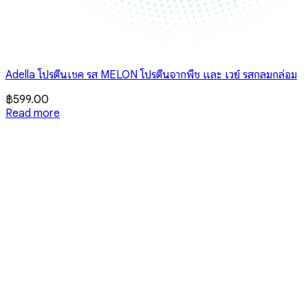
Adella โปรตีนเชค รส MELON โปรตีนจากพืช และ เวย์ รสกลมกล่อม
฿
599.00
Read more