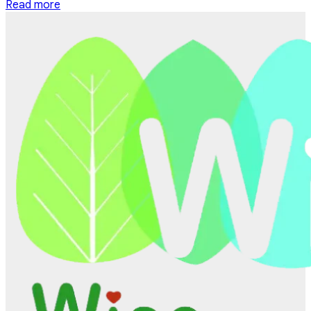
Read more