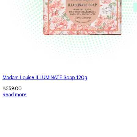
Madam Louise ILLUMINATE Soap 120g
฿
259.00
Read more