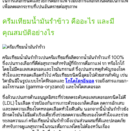
ในการเลือกชนิดและวิธีการดื่มกาแฟ รวมถึงการเลือกส่วนผสมในกาแฟ
เพื่อลดผลกระทบที่เป็นอันตรายต่อสุขภาพ
ครีมเทียมน้ำมันรำข้าว คืออะไร และมี
คุณสมบัติอย่างไร
ครีมเทียมน้ำมันรำข้าวเป็นครีมเทียมที่ผลิตจากน้ำมันรำข้าวแท้ 100%
ซึ่งเป็นทางเลือกที่ดีต่อสุขภาพสำหรับผู้ที่รักการดื่มกาแฟ ชา หรือโกโก้
โดยไม่มีคอเลสเตอรอลและไขมันทรานส์ ซึ่งเป็นสาเหตุสำคัญของโรค
หัวใจและหลอดเลือดทั่วไป ครีมเทียมชนิดนี้อุดมไปด้วยสารสำคัญ เช่น
วิตามินอีในรูปแบบโทโคฟีรอลและ
โทโคไตรอีนอล
รวมถึงสารแกมมา-
ออไรซานอล (gamma-oryzanol) และไฟโตสเตอรอล
ซึ่งล้วนเป็นสารต้านอนุมูลอิสระที่ช่วยลดระดับคอเลสเตอรอลชนิดไม่ดี
(LDL) ในเลือด ช่วยป้องกันการเกาะตัวของเกล็ดเลือด ลดการอักเสบ
และลดความเสี่ยงโรคหลอดเลือดหัวใจตีบตัน นอกจากนี้น้ำมันรำข้าวยัง
มีกรดไขมันไม่อิ่มตัวเชิงเดี่ยวซึ่งช่วยลดความเสี่ยงของโรคหัวใจและช่วย
ชะลอความแก่ ครีมเทียมน้ำมันรำข้าวจึงเป็นส่วนผสมที่ดีและปลอดภัย
สำหรับการดูแลสุขภาพในขณะดื่มกาแฟโดยไม่ต้องหวั่นเรื่อง