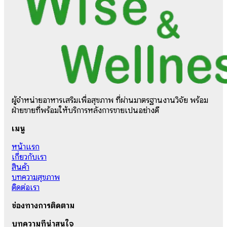
ผู้จำหน่ายอาหารเสริมเพื่อสุขภาพ ที่ผ่านมาตรฐานงานวิจัย พร้อม
ฝ่ายขายที่พร้อมให้บริการหลังการขายเป็นอย่างดี
เมนู
หน้าแรก
เกี่ยวกับเรา
สินค้า
บทความสุขภาพ
ติดต่อเรา
ช่องทางการติดตาม
บทความที่น่าสนใจ