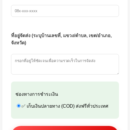
ที่อยู่จัดส่ง (ระบุบ้านเลขที่, แขวง/ตำบล, เขต/อำเภอ,
จังหวัด)
ช่องทางการชำระเงิน
✅ เก็บเงินปลายทาง (COD) ส่งฟรีทั่วประเทศ