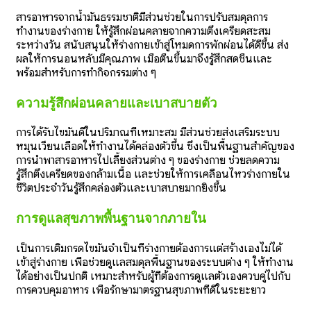
สารอาหารจากน้ำมันธรรมชาติมีส่วนช่วยในการปรับสมดุลการ
ทำงานของร่างกาย ให้รู้สึกผ่อนคลายจากความตึงเครียดสะสม
ระหว่างวัน สนับสนุนให้ร่างกายเข้าสู่โหมดการพักผ่อนได้ดีขึ้น ส่ง
ผลให้การนอนหลับมีคุณภาพ เมื่อตื่นขึ้นมาจึงรู้สึกสดชื่นและ
พร้อมสำหรับการทำกิจกรรมต่าง ๆ
ความรู้สึกผ่อนคลายและเบาสบายตัว
การได้รับไขมันดีในปริมาณที่เหมาะสม มีส่วนช่วยส่งเสริมระบบ
หมุนเวียนเลือดให้ทำงานได้คล่องตัวขึ้น ซึ่งเป็นพื้นฐานสำคัญของ
การนำพาสารอาหารไปเลี้ยงส่วนต่าง ๆ ของร่างกาย ช่วยลดความ
รู้สึกตึงเครียดของกล้ามเนื้อ และช่วยให้การเคลื่อนไหวร่างกายใน
ชีวิตประจำวันรู้สึกคล่องตัวและเบาสบายมากยิ่งขึ้น
การดูแลสุขภาพพื้นฐานจากภายใน
เป็นการเติมกรดไขมันจำเป็นที่ร่างกายต้องการแต่สร้างเองไม่ได้
เข้าสู่ร่างกาย เพื่อช่วยดูแลสมดุลพื้นฐานของระบบต่าง ๆ ให้ทำงาน
ได้อย่างเป็นปกติ เหมาะสำหรับผู้ที่ต้องการดูแลตัวเองควบคู่ไปกับ
การควบคุมอาหาร เพื่อรักษามาตรฐานสุขภาพที่ดีในระยะยาว