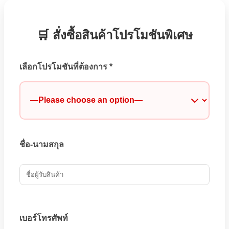
🛒 สั่งซื้อสินค้าโปรโมชันพิเศษ
เลือกโปรโมชันที่ต้องการ
*
ชื่อ-นามสกุล
เบอร์โทรศัพท์