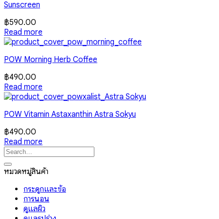
Sunscreen
฿
590.00
Read more
POW Morning Herb Coffee
฿
490.00
Read more
POW Vitamin Astaxanthin Astra Sokyu
฿
490.00
Read more
Search
for:
หมวดหมู่สินค้า
กระดูกและข้อ
การนอน
ดูแลผิว
ดูแลรูปร่าง