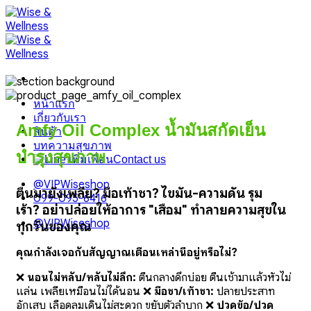
Skip
to
content
หน้าแรก
เกี่ยวกับเรา
Amfy Oil Complex น้ำมันสกัดเย็น
สินค้า
บทความสุขภาพ
บำรุงสุขภาพ
Contact us
@VIPWiseshop
ตื่นมายังเพลีย? มือเท้าชา? ไขมัน-ความดัน รุม
099-095-6416
เร้า?
อย่าปล่อยให้อาการ "เสื่อม" ทำลายความสุขใน
@VIPWiseshop
ทุกวันของคุณ
คุณกำลังเจอกับสัญญาณเตือนเหล่านี้อยู่หรือไม่?
❌
นอนไม่หลับ/หลับไม่ลึก:
ตื่นกลางดึกบ่อย ตื่นเช้ามาแล้วหัวไม่
แล่น เพลียเหมือนไม่ได้นอน ❌
มือชา/เท้าชา:
ปลายประสาท
อักเสบ เลือดลมเดินไม่สะดวก ขยับตัวลำบาก ❌
ปวดข้อ/ปวด