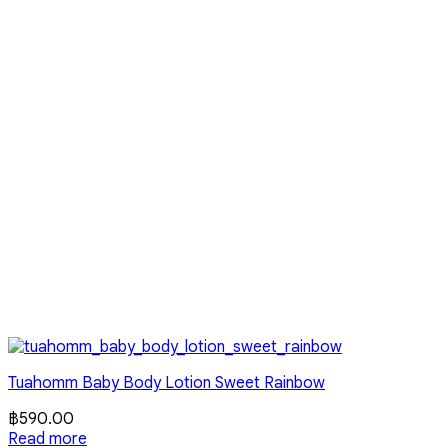
Tuahomm Baby Body Lotion Sweet Rainbow
฿
590.00
Read more