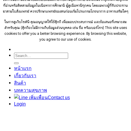
ที่อ่านหรือติดตามข้อมูลในเนื้อหาการศึกษานี้ ผู้ดูเนื้อหานี้ทุกคน โดยเฉพาะผู้ที่รับประทาน
ยาตามใบสั่งแพทย์ ควรปรึกษาแพทย์ของตนก่อนเริ่มโปรแกรมโภชนาการ อาหารเสริมใดๆ
ในการดูเว็บไซต์นี้ คุณอนุญาตให้ใช้คุ๊กกี้ เพื่อมอบประสบการณ์ และข้อเสนอที่เหมาะสม
สำหรับคุณ (คุ๊กกี้จะไม่มีการเก็บข้อมูลส่วนบุคคล เช่น ชื่อ หรือเบอร์โทร)
This site uses
cookies to offer you a better browsing experience. By browsing this website,
you agree to our use of cookies.
Search
for:
หน้าแรก
เกี่ยวกับเรา
สินค้า
บทความสุขภาพ
Contact us
Login