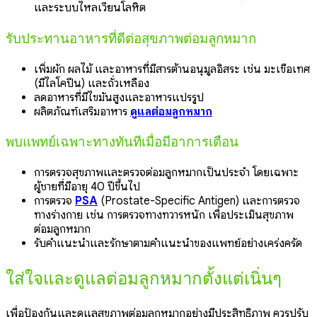
และระบบไหลเวียนโลหิต
รับประทานอาหารที่ดีต่อสุขภาพต่อมลูกหมาก
เพิ่มผัก ผลไม้ และอาหารที่มีสารต้านอนุมูลอิสระ เช่น มะเขือเทศ
(มีไลโคปีน) และถั่วเหลือง
ลดอาหารที่มีไขมันสูงและอาหารแปรรูป
ผลิตภัณฑ์เสริมอาหาร
ดูแลต่อมลูกหมาก
พบแพทย์เฉพาะทางทันทีเมื่อมีอาการเตือน
การตรวจสุขภาพและตรวจต่อมลูกหมากเป็นประจำ โดยเฉพาะ
ผู้ชายที่มีอายุ 40 ปีขึ้นไป
การตรวจ
PSA
(Prostate-Specific Antigen) และการตรวจ
ทางร่างกาย เช่น การตรวจทางทวารหนัก เพื่อประเมินสุขภาพ
ต่อมลูกหมาก
รับคำแนะนำและรักษาตามคำแนะนำของแพทย์อย่างเคร่งครัด
ใส่ใจและดูแลต่อมลูกหมากตั้งแต่เนิ่นๆ
เพื่อป้องกันและดูแลสุขภาพต่อมลูกหมากอย่างมีประสิทธิภาพ ควรปรับ