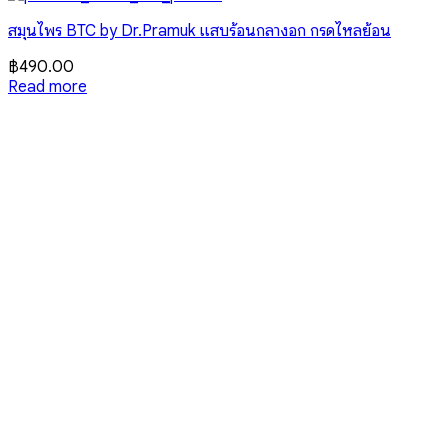
สมุนไพร BTC by Dr.Pramuk แสบร้อนกลางอก กรดไหลย้อน
฿
490.00
Read more