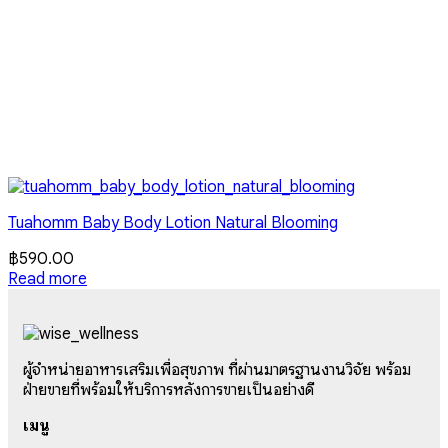
Tuahomm Baby Body Lotion Natural Blooming
฿
590.00
Read more
ผู้จำหน่ายอาหารเสริมเพื่อสุขภาพ ที่ผ่านมาตรฐานงานวิจัย พร้อม
ฝ่ายขายที่พร้อมให้บริการหลังการขายเป็นอย่างดี
เมนู