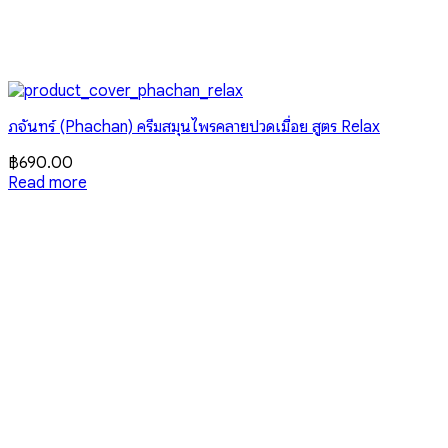
ภจันทร์ (Phachan) ครีมสมุนไพรคลายปวดเมื่อย สูตร Relax
฿
690.00
Read more