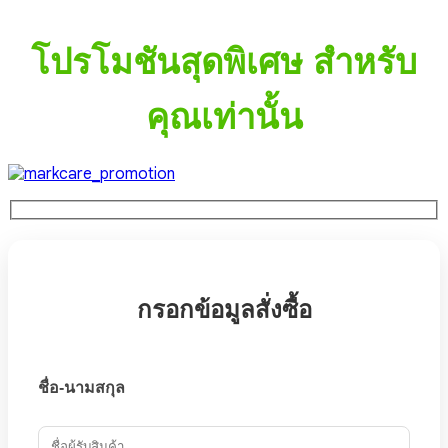
โปรโมชันสุดพิเศษ สำหรับ
คุณเท่านั้น
กรอกข้อมูลสั่งซื้อ
ชื่อ-นามสกุล