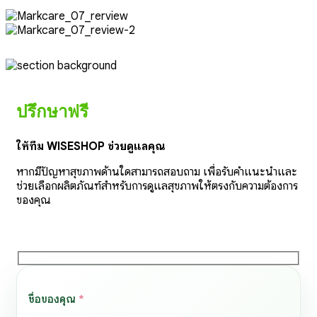
ปรึกษาฟรี
ให้ทีม WISESHOP ช่วยดูแลคุณ
หากมีปัญหาสุขภาพด้านใดสามารถสอบถาม เพื่อรับคำแนะนำและ
ช่วยเลือกผลิตภัณฑ์สำหรับการดูแลสุขภาพให้ตรงกับความต้องการ
ของคุณ
ชื่อของคุณ
*