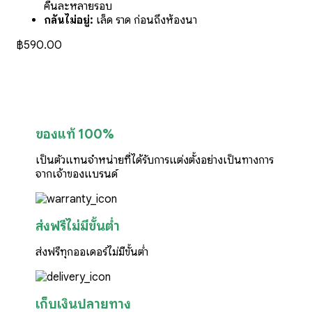
คืนละหลายรอบ
กลั้นไม่อยู่:
เล็ด ราด ก่อนถึงห้องน้ำ
฿
590.00
ของแท้ 100%
เป็นตัวแทนจำหน่ายที่ได้รับการแต่งตั้งอย่างเป็นทางการ
จากเจ้าของแบรนด์
ส่งฟรีไม่มีขั้นต่ำ
ส่งฟรีทุกออเดอร์ไม่มีขั้นต่ำ
เก็บเงินปลายทาง