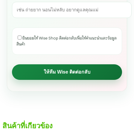
ยินยอมให้ Wise Shop ติดต่อกลับเพื่อให้คำแนะนำและข้อมูล
สินค้า
สินค้าที่เกียวข้อง