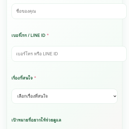
เบอร์โทร / LINE ID
*
เรื่องที่สนใจ
*
เป้าหมายที่อยากให้ช่วยดูแล