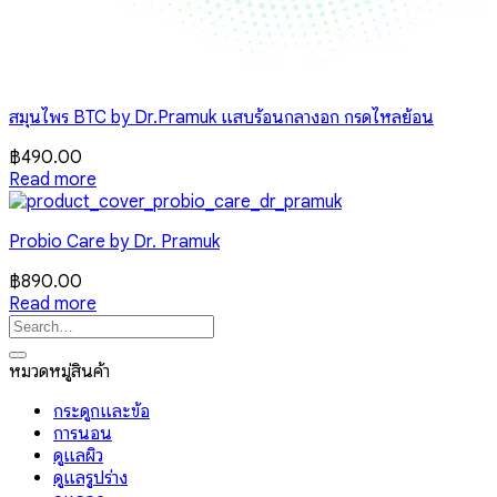
สมุนไพร BTC by Dr.Pramuk แสบร้อนกลางอก กรดไหลย้อน
฿
490.00
Read more
Probio Care by Dr. Pramuk
฿
890.00
Read more
Search
for:
หมวดหมู่สินค้า
กระดูกและข้อ
การนอน
ดูแลผิว
ดูแลรูปร่าง