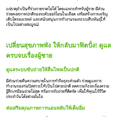
แร่ธาตุจำเป็นที่ร่างกายขาดไม่ได้ โดยเฉพาะสำหรับผู้ชาย มีส่วน
ช่วยคงสภาพปกติของระดับฮอร์โมนในเลือด เสริมสร้างการเจริญ
เติบโตของเซลล์ และสนับสนุนการทำงานของระบบสืบพันธุ์ให้
เป็นไปอย่างสมบูรณ์
เปลี่ยนสุขภาพพัง ให้กลับมาฟิตปั๋ง! ดูแล
ครบจบเรื่องผู้ชาย
ดูแลระบบขับถ่ายให้ลื่นไหลเป็นปกติ
มีส่วนช่วยคืนความสบายในการทำกิจธุระส่วนตัว ช่วยดูแลการ
ทำงานของท่อปัสสาวะให้เป็นไปตามปกติ ลดความกังวลเรื่องความ
รู้สึกเหมือนถ่ายไม่สุด หรือการขับถ่ายที่ติดขัด เพื่อให้คุณใช้ชีวิต
ประจำวันได้อย่างมั่นใจ
ส่งเสริมคุณภาพการนอนหลับให้เต็มอิ่ม