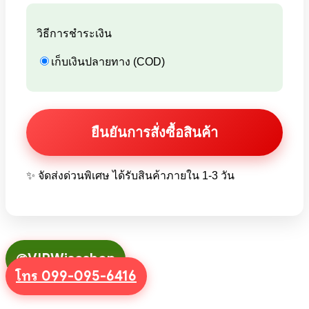
วิธีการชำระเงิน
เก็บเงินปลายทาง (COD)
✨ จัดส่งด่วนพิเศษ ได้รับสินค้าภายใน 1-3 วัน
@VIPWiseshop
โทร 099-095-6416