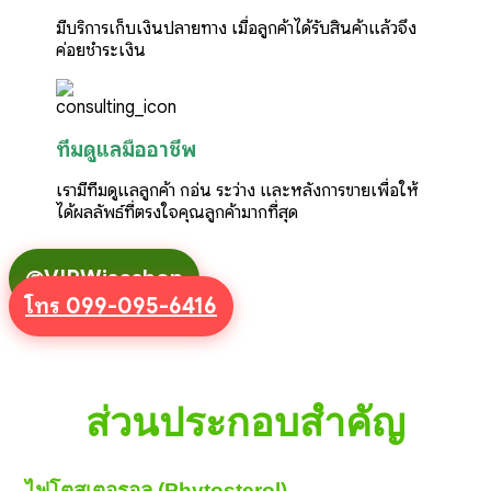
มีบริการเก็บเงินปลายทาง เมื่อลูกค้าได้รับสินค้าแล้วจึง
ค่อยชำระเงิน
ทีมดูแลมืออาชีพ
เรามีทีมดูแลลูกค้า กอ่น ระว่าง และหลังการขายเพื่อให้
ได้ผลลัพธ์ที่ตรงใจคุณลูกค้ามากที่สุด
@VIPWiseshop
โทร 099-095-6416
ส่วนประกอบสำคัญ
ไฟโตสเตอรอล (Phytosterol)