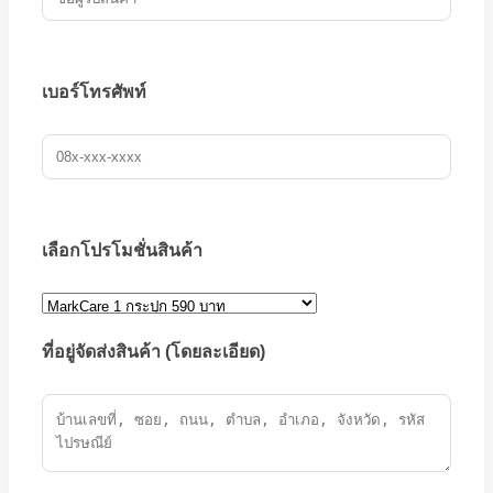
เบอร์โทรศัพท์
เลือกโปรโมชั่นสินค้า
ที่อยู่จัดส่งสินค้า (โดยละเอียด)