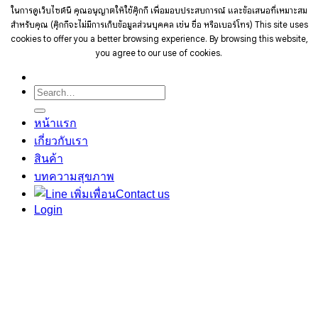
ในการดูเว็บไซต์นี้ คุณอนุญาตให้ใช้คุ๊กกี้ เพื่อมอบประสบการณ์ และข้อเสนอที่เหมาะสม
สำหรับคุณ (คุ๊กกี้จะไม่มีการเก็บข้อมูลส่วนบุคคล เช่น ชื่อ หรือเบอร์โทร)
This site uses
cookies to offer you a better browsing experience. By browsing this website,
you agree to our use of cookies.
Search
for:
หน้าแรก
เกี่ยวกับเรา
สินค้า
บทความสุขภาพ
Contact us
Login