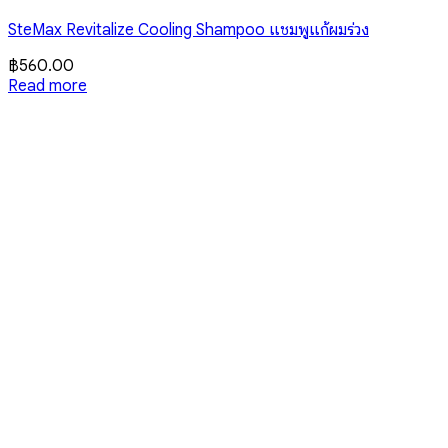
SteMax Revitalize Cooling Shampoo แชมพูแก้ผมร่วง
฿
560.00
Read more