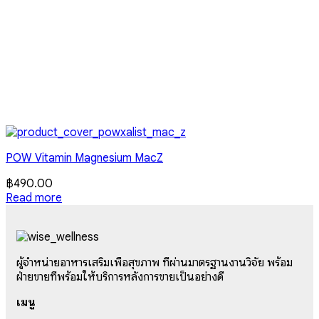
POW Vitamin Magnesium MacZ
฿
490.00
Read more
ผู้จำหน่ายอาหารเสริมเพื่อสุขภาพ ที่ผ่านมาตรฐานงานวิจัย พร้อม
ฝ่ายขายที่พร้อมให้บริการหลังการขายเป็นอย่างดี
เมนู