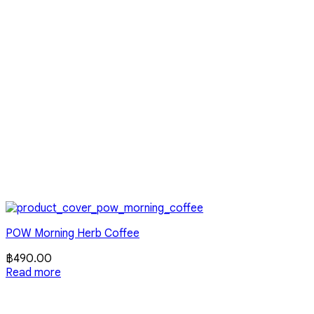
POW Morning Herb Coffee
฿
490.00
Read more