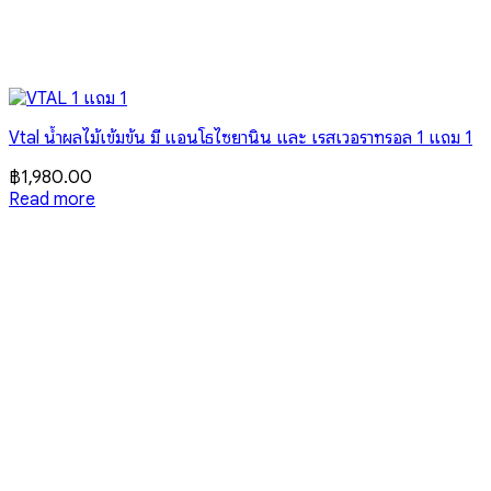
Vtal น้ำผลไม้เข้มข้น มี แอนโธไซยานิน และ เรสเวอราทรอล 1 แถม 1
฿
1,980.00
Read more