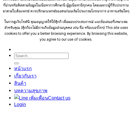
ที่อ่านหรือติดตามข้อมูลในเนื้อหาการศึกษานี้ ผู้ดูเนื้อหานี้ทุกคน โดยเฉพาะผู้ที่รับประทาน
ยาตามใบสั่งแพทย์ ควรปรึกษาแพทย์ของตนก่อนเริ่มโปรแกรมโภชนาการ อาหารเสริมใดๆ
ในการดูเว็บไซต์นี้ คุณอนุญาตให้ใช้คุ๊กกี้ เพื่อมอบประสบการณ์ และข้อเสนอที่เหมาะสม
สำหรับคุณ (คุ๊กกี้จะไม่มีการเก็บข้อมูลส่วนบุคคล เช่น ชื่อ หรือเบอร์โทร)
This site uses
cookies to offer you a better browsing experience. By browsing this website,
you agree to our use of cookies.
Search
for:
หน้าแรก
เกี่ยวกับเรา
สินค้า
บทความสุขภาพ
Contact us
Login