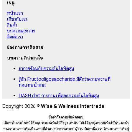
เมนู
หน้าแรก
เกี่ยวกับเรา
สินค้า
บทความสุขภาพ
ติดต่อเรา
ช่องทางการติดตาม
บทความที่น่าสนใจ
อากาศร้อนกับความดันโลหิตสูง
รู้จัก Fructooligosaccharide มีดีกว่าความหวานที่
ทดแทนน้ำตาล
DASH diet การทานเพื่อลดความดันโลหิตสูง
Copyright 2026 ©
Wise & Wellness Intertrade
ข้อจำกัดความรับผิดชอบ
เนื้อหาในเวปไซต์นี้มีวัตถุประสงค์เพื่อให้ข้อมูลเท่านั้น ไม่ได้มีจุดมุ่งหมายเพื่อให้คำแนะนำ
ทางการแพทย์หรือเพื่อแทนที่คำแนะนำจากแพทย์ ผู้อ่านเนื้อหานี้ควรปรึกษาแพทย์หรือผู้