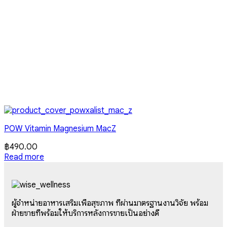
POW Vitamin Magnesium MacZ
฿
490.00
Read more
ผู้จำหน่ายอาหารเสริมเพื่อสุขภาพ ที่ผ่านมาตรฐานงานวิจัย พร้อม
ฝ่ายขายที่พร้อมให้บริการหลังการขายเป็นอย่างดี