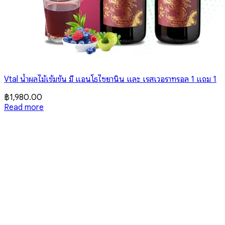
Vtal น้ำผลไม้เข้มข้น มี แอนโธไซยานิน และ เรสเวอราทรอล 1 แถม 1
฿
1,980.00
Read more