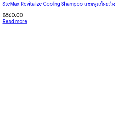
SteMax Revitalize Cooling Shampoo แชมพูแก้ผมร่วง
฿
560.00
Read more