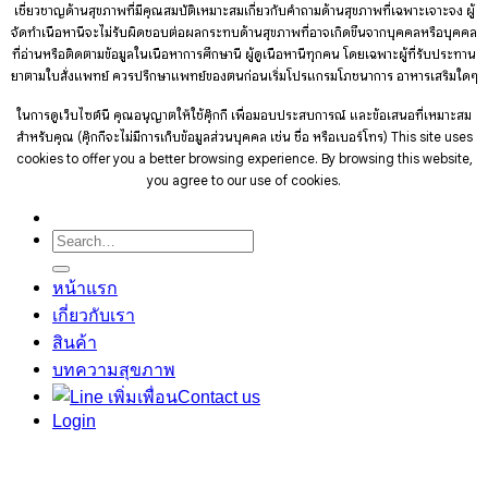
เชี่ยวชาญด้านสุขภาพที่มีคุณสมบัติเหมาะสมเกี่ยวกับคำถามด้านสุขภาพที่เฉพาะเจาะจง ผู้
จัดทำเนื้อหานี้จะไม่รับผิดชอบต่อผลกระทบด้านสุขภาพที่อาจเกิดขึ้นจากบุคคลหรือบุคคล
ที่อ่านหรือติดตามข้อมูลในเนื้อหาการศึกษานี้ ผู้ดูเนื้อหานี้ทุกคน โดยเฉพาะผู้ที่รับประทาน
ยาตามใบสั่งแพทย์ ควรปรึกษาแพทย์ของตนก่อนเริ่มโปรแกรมโภชนาการ อาหารเสริมใดๆ
ในการดูเว็บไซต์นี้ คุณอนุญาตให้ใช้คุ๊กกี้ เพื่อมอบประสบการณ์ และข้อเสนอที่เหมาะสม
สำหรับคุณ (คุ๊กกี้จะไม่มีการเก็บข้อมูลส่วนบุคคล เช่น ชื่อ หรือเบอร์โทร)
This site uses
cookies to offer you a better browsing experience. By browsing this website,
you agree to our use of cookies.
Search
for:
หน้าแรก
เกี่ยวกับเรา
สินค้า
บทความสุขภาพ
Contact us
Login