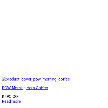
POW Morning Herb Coffee
฿
490.00
Read more