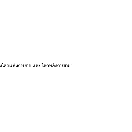
นของโลกแห่งการขาย และ โลกหลังการขาย”