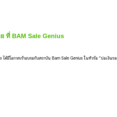
ย ที่ BAM Sale Genius
นุช ได้มีโอกาสเข้าอบรมกับสถาบัน Bam Sale Genius ในหัวข้อ “บ่อเงิ