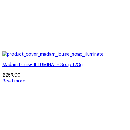
Madam Louise ILLUMINATE Soap 120g
฿
259.00
Read more