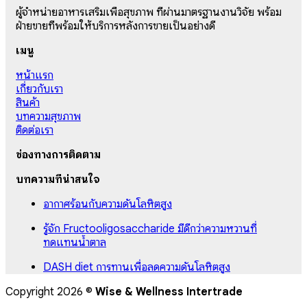
ผู้จำหน่ายอาหารเสริมเพื่อสุขภาพ ที่ผ่านมาตรฐานงานวิจัย พร้อม
ฝ่ายขายที่พร้อมให้บริการหลังการขายเป็นอย่างดี
เมนู
หน้าแรก
เกี่ยวกับเรา
สินค้า
บทความสุขภาพ
ติดต่อเรา
ช่องทางการติดตาม
บทความที่น่าสนใจ
อากาศร้อนกับความดันโลหิตสูง
รู้จัก Fructooligosaccharide มีดีกว่าความหวานที่
ทดแทนน้ำตาล
DASH diet การทานเพื่อลดความดันโลหิตสูง
Copyright 2026 ©
Wise & Wellness Intertrade