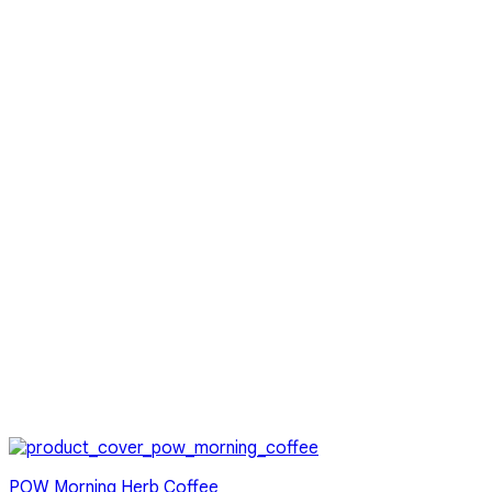
POW Morning Herb Coffee