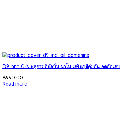
D9 Inno Oils พลูคาว อิมัลชั่น นาโน เสริมภูมิคุ้มกัน ลดอักเสบ
฿
990.00
Read more