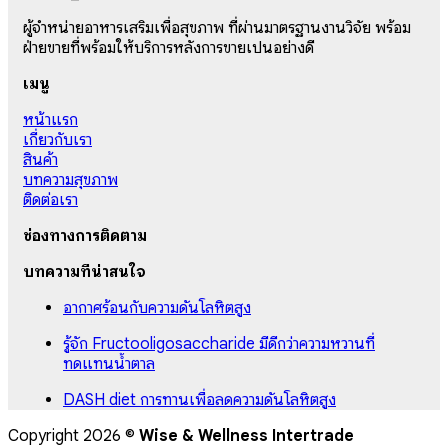
ผู้จำหน่ายอาหารเสริมเพื่อสุขภาพ ที่ผ่านมาตรฐานงานวิจัย พร้อม
ฝ่ายขายที่พร้อมให้บริการหลังการขายเป็นอย่างดี
เมนู
หน้าแรก
เกี่ยวกับเรา
สินค้า
บทความสุขภาพ
ติดต่อเรา
ช่องทางการติดตาม
บทความที่น่าสนใจ
อากาศร้อนกับความดันโลหิตสูง
รู้จัก Fructooligosaccharide มีดีกว่าความหวานที่
ทดแทนน้ำตาล
DASH diet การทานเพื่อลดความดันโลหิตสูง
Copyright 2026 ©
Wise & Wellness Intertrade