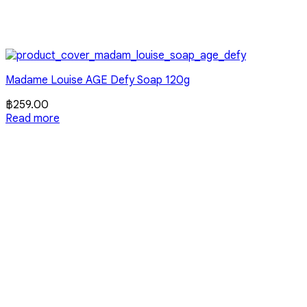
Madame Louise AGE Defy Soap 120g
฿
259.00
Read more