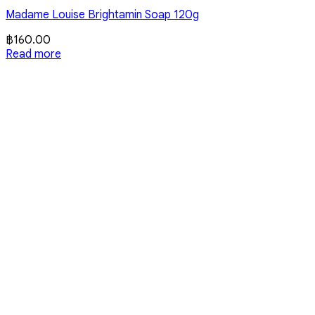
Madame Louise Brightamin Soap 120g
฿
160.00
Read more