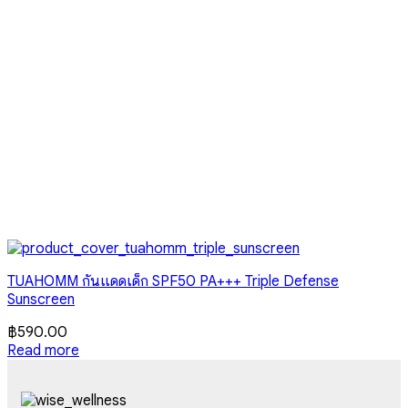
TUAHOMM กันแดดเด็ก SPF50 PA+++ Triple Defense
Sunscreen
฿
590.00
Read more