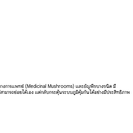
นธุ์ทางการแพทย์ (Medicinal Mushrooms) และธัญพืชบางชนิด มี
่สามารถย่อยได้เอง แต่กลับกระตุ้นระบบภูมิคุ้มกันได้อย่างมีประสิทธิภาพ