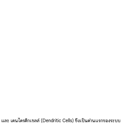
) และ เดนไดรติกเซลล์ (Dendritic Cells) ซึ่งเป็นด่านแรกของระบบ