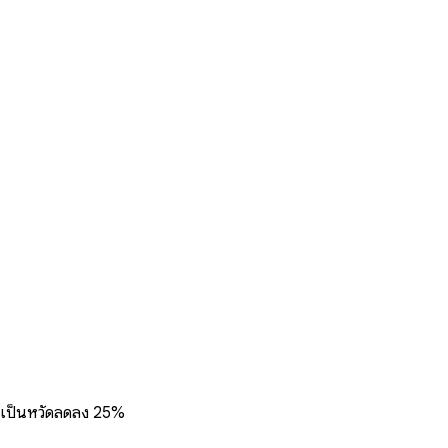
าการเป็นหวัดลดลง 25%