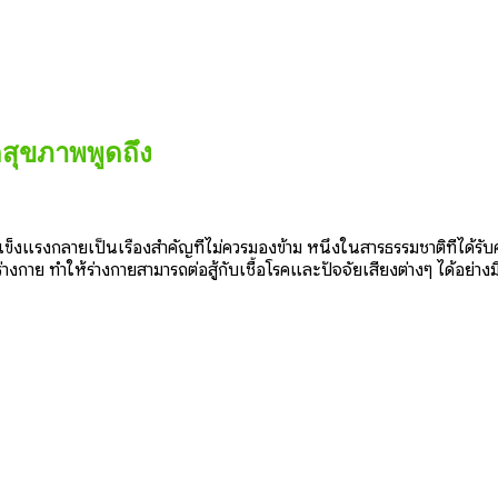
รักสุขภาพพูดถึง
ห้แข็งแรงกลายเป็นเรื่องสำคัญที่ไม่ควรมองข้าม หนึ่งในสารธรรมชาติที่ได
างกาย ทำให้ร่างกายสามารถต่อสู้กับเชื้อโรคและปัจจัยเสี่ยงต่างๆ ได้อย่าง