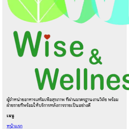
ผู้จำหน่ายอาหารเสริมเพื่อสุขภาพ ที่ผ่านมาตรฐานงานวิจัย พร้อม
ฝ่ายขายที่พร้อมให้บริการหลังการขายเป็นอย่างดี
เมนู
หน้าแรก