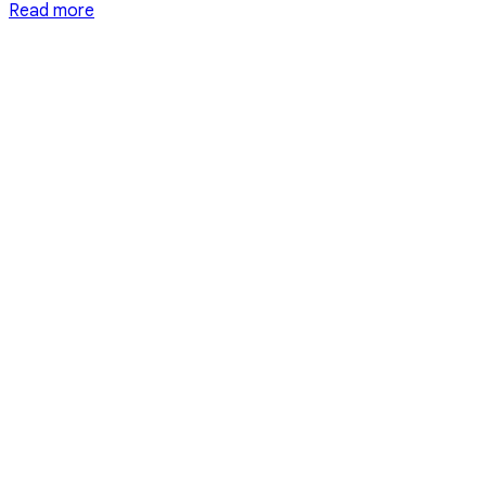
Read more