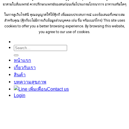
ยาตามใบสั่งแพทย์ ควรปรึกษาแพทย์ของตนก่อนเริ่มโปรแกรมโภชนาการ อาหารเสริมใดๆ
ในการดูเว็บไซต์นี้ คุณอนุญาตให้ใช้คุ๊กกี้ เพื่อมอบประสบการณ์ และข้อเสนอที่เหมาะสม
สำหรับคุณ (คุ๊กกี้จะไม่มีการเก็บข้อมูลส่วนบุคคล เช่น ชื่อ หรือเบอร์โทร)
This site uses
cookies to offer you a better browsing experience. By browsing this website,
you agree to our use of cookies.
Search
for:
หน้าแรก
เกี่ยวกับเรา
สินค้า
บทความสุขภาพ
Contact us
Login