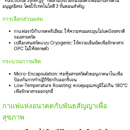
“Functional Synergy” ที่ผสานประโยชน์ของคาเฟอีนกับสารต้าน
อนุมูลอิสระ โดยใช้เทคโนโลยี 3 ขั้นตอนสำคัญ
การเลือกส่วนผสม
กาแฟอราบิก้าเกรดพรีเมียม: ให้ความหอมละมุนไม่บดบังรสชาติ
ของสารสกัด
เปลือกสนสกัดแบบ Cryogenic: ใช้ความเย็นจัดเพื่อรักษาสาร
OPC ไม่ให้สลายตัว
กระบวนการผลิต
Micro-Encapsulation: ห่อหุ้มสารสกัดด้วยอนุภาคนาโนเพื่อ
ป้องกันการทำปฏิกิริยากับออกซิเจน
Low-Temperature Roasting: ควบคุมอุณหภูมิไม่เกิน 180°C
เพื่อรักษาสารออกฤทธิ์
กาแฟแห่งอนาคตกับพันธสัญญาเพื่อ
สุขภาพ