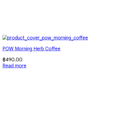
POW Morning Herb Coffee
฿
490.00
Read more