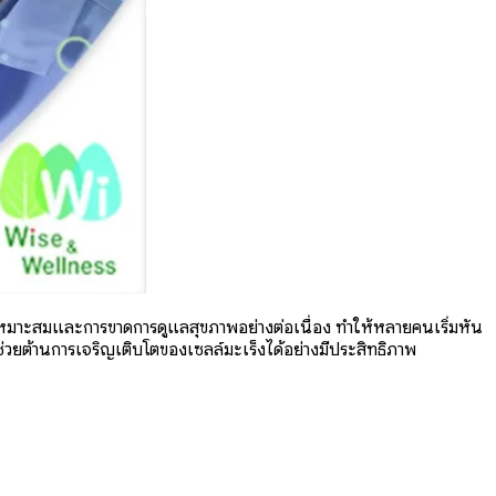
ไม่เหมาะสมและการขาดการดูแลสุขภาพอย่างต่อเนื่อง ทำให้หลายคนเริ่มหัน
่วยต้านการเจริญเติบโตของเซลล์มะเร็งได้อย่างมีประสิทธิภาพ