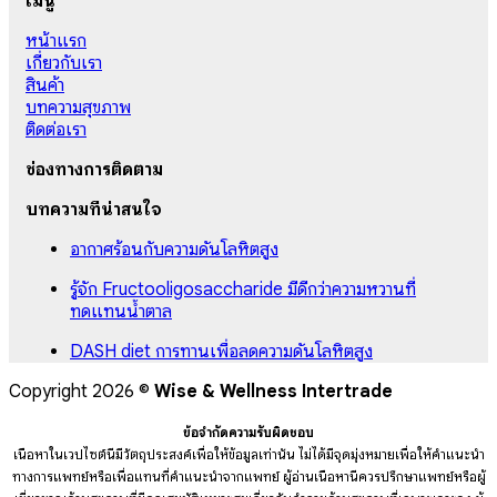
เมนู
หน้าแรก
เกี่ยวกับเรา
สินค้า
บทความสุขภาพ
ติดต่อเรา
ช่องทางการติดตาม
บทความที่น่าสนใจ
อากาศร้อนกับความดันโลหิตสูง
รู้จัก Fructooligosaccharide มีดีกว่าความหวานที่
ทดแทนน้ำตาล
DASH diet การทานเพื่อลดความดันโลหิตสูง
Copyright 2026 ©
Wise & Wellness Intertrade
ข้อจำกัดความรับผิดชอบ
เนื้อหาในเวปไซต์นี้มีวัตถุประสงค์เพื่อให้ข้อมูลเท่านั้น ไม่ได้มีจุดมุ่งหมายเพื่อให้คำแนะนำ
ทางการแพทย์หรือเพื่อแทนที่คำแนะนำจากแพทย์ ผู้อ่านเนื้อหานี้ควรปรึกษาแพทย์หรือผู้