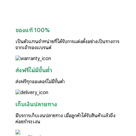
ของแท้ 100%
เป็นตัวแทนจำหน่ายที่ได้รับการแต่งตั้งอย่างเป็นทางการ
จากเจ้าของแบรนด์
ส่งฟรีไม่มีขั้นต่ำ
ส่งฟรีทุกออเดอร์ไม่มีขั้นต่ำ
เก็บเงินปลายทาง
มีบริการเก็บเงินปลายทาง เมื่อลูกค้าได้รับสินค้าแล้วจึง
ค่อยชำระเงิน