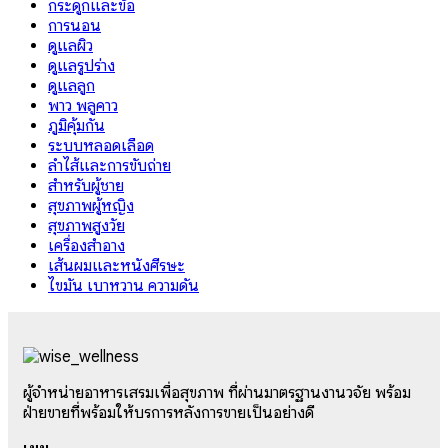
กระดูกและข้อ
การนอน
ดูแลผิว
ดูแลรูปร่าง
ดูแลลูก
พาว พลูคาว
ภูมิคุ้มกัน
ระบบหลอดเลือด
ลำไส้และการขับถ่าย
สำหรับผู้ชาย
สุขภาพผู้หญิง
สุขภาพสูงวัย
เครื่องสำอาง
เส้นผมและหนังศีรษะ
ไขมัน เบาหวาน ความดัน
ผู้จำหน่ายอาหารเสริมเพื่อสุขภาพ ที่ผ่านมาตรฐานงานวิจัย พร้อม
ฝ่ายขายที่พร้อมให้บริการหลังการขายเป็นอย่างดี