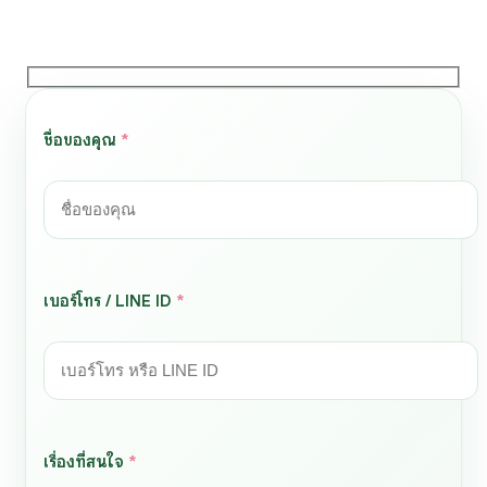
ชื่อของคุณ
*
เบอร์โทร / LINE ID
*
เรื่องที่สนใจ
*