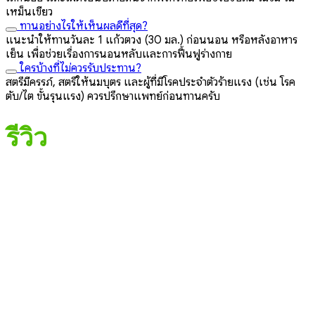
เหม็นเขียว
ทานอย่างไรให้เห็นผลดีที่สุด?
แนะนำให้ทานวันละ 1 แก้วตวง (30 มล.) ก่อนนอน หรือหลังอาหาร
เย็น เพื่อช่วยเรื่องการนอนหลับและการฟื้นฟูร่างกาย
ใครบ้างที่ไม่ควรรับประทาน?
สตรีมีครรภ์, สตรีให้นมบุตร และผู้ที่มีโรคประจำตัวร้ายแรง (เช่น โรค
ตับ/ไต ขั้นรุนแรง) ควรปรึกษาแพทย์ก่อนทานครับ
รีวิว