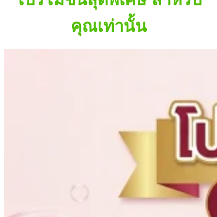
คุณเท่านั้น