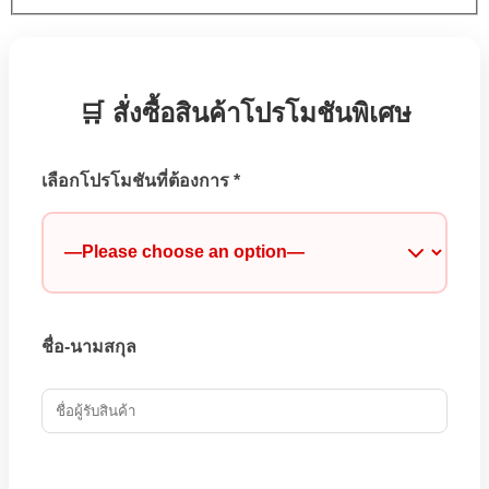
🛒 สั่งซื้อสินค้าโปรโมชันพิเศษ
เลือกโปรโมชันที่ต้องการ
*
ชื่อ-นามสกุล