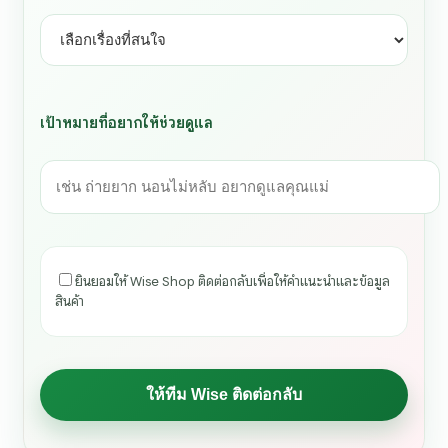
เป้าหมายที่อยากให้ช่วยดูแล
ยินยอมให้ Wise Shop ติดต่อกลับเพื่อให้คำแนะนำและข้อมูล
สินค้า