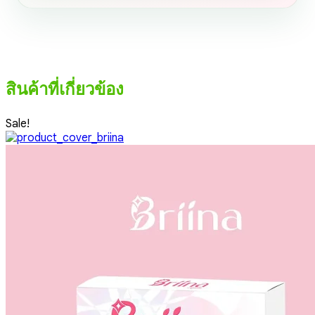
สินค้าที่เกี่ยวข้อง
Sale!