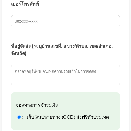
เบอร์โทรศัพท์
ที่อยู่จัดส่ง (ระบุบ้านเลขที่, แขวง/ตำบล, เขต/อำเภอ,
จังหวัด)
ช่องทางการชำระเงิน
✅ เก็บเงินปลายทาง (COD) ส่งฟรีทั่วประเทศ