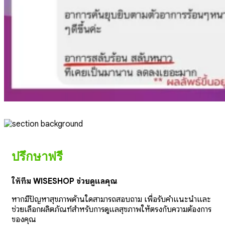
ปรึกษาฟรี
ให้ทีม WISESHOP ช่วยดูแลคุณ
หากมีปัญหาสุขภาพด้านใดสามารถสอบถาม เพื่อรับคำแนะนำและ
ช่วยเลือกผลิตภัณฑ์สำหรับการดูแลสุขภาพให้ตรงกับความต้องการ
ของคุณ