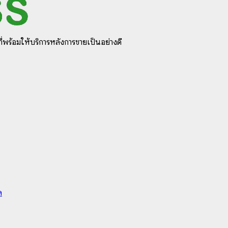
ี่พร้อมให้บริการหลังการขายเป็นอย่างดี
ล