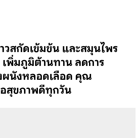
คาวสกัดเข้มข้น และสมุนไพร
 เพิ่มภูมิต้านทาน ลดการ
ุงผนังหลอดเลือด คุณ
่อสุขภาพดีทุกวัน