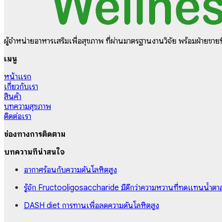
ผู้จำหน่ายอาหารเสริมเพื่อสุขภาพ ที่ผ่านมาตรฐานงานวิจัย พร้อมฝ่ายขายท
เมนู
หน้าแรก
เกี่ยวกับเรา
สินค้า
บทความสุขภาพ
ติดต่อเรา
ช่องทางการติดตาม
บทความที่น่าสนใจ
อากาศร้อนกับความดันโลหิตสูง
รู้จัก Fructooligosaccharide มีดีกว่าความหวานที่ทดแทนน้ำตา
DASH diet การทานเพื่อลดความดันโลหิตสูง